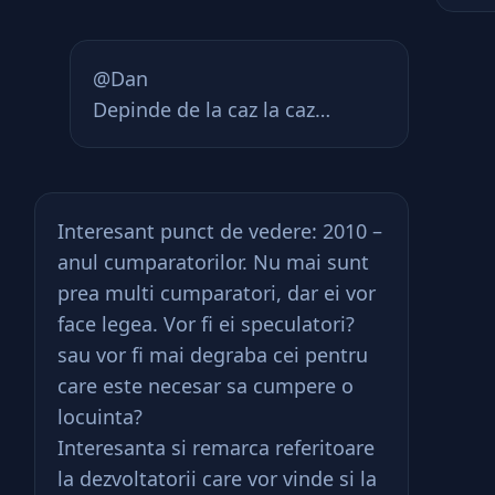
@Dan
Depinde de la caz la caz…
Interesant punct de vedere: 2010 –
anul cumparatorilor. Nu mai sunt
prea multi cumparatori, dar ei vor
face legea. Vor fi ei speculatori?
sau vor fi mai degraba cei pentru
care este necesar sa cumpere o
locuinta?
Interesanta si remarca referitoare
la dezvoltatorii care vor vinde si la