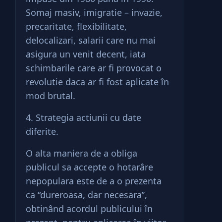
Somaj masiv, imigratie – invazie,
precaritate, flexibilitate,
delocalizari, salarii care nu mai
asigura un venit decent, iata
schimbarile care ar fi provocat o
revolutie daca ar fi fost aplicate în
mod brutal.
4. Strategia actiunii cu date
diferite.
O alta maniera de a obliga
publicul sa accepte o hotarâre
nepopulara este de a o prezenta
ca “dureroasa, dar necesara’’,
obtinând acordul publicului în