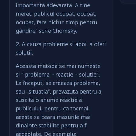
importanta adevarata. A tine
mereu publicul ocupat, ocupat,
ocupat, fara nici’un timp pentru
gândire” scrie Chomsky.
2. A cauza probleme si apoi, a oferi
solutii.
Aceasta metoda se mai numeste
si ’’ problema – reactie – solutie”.
La început, se creeaza problema,
sau „situatia”, prevazuta pentru a
suscita o anume reactie a
publicului, pentru ca tocmai
acesta sa ceara masurile mai
dinainte stabilite pentru a fi
acceptate. De exemplu: