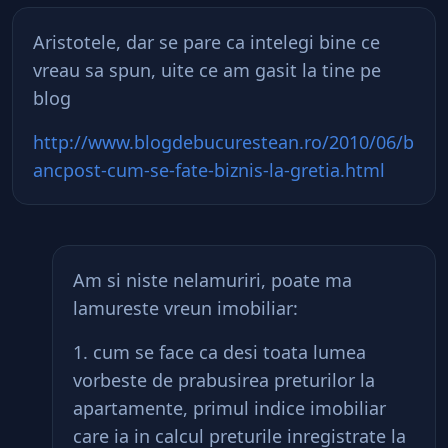
Aristotele, dar se pare ca intelegi bine ce
vreau sa spun, uite ce am gasit la tine pe
blog
http://www.blogdebucurestean.ro/2010/06/b
ancpost-cum-se-fate-biznis-la-gretia.html
Am si niste nelamuriri, poate ma
lamureste vreun imobiliar:
1. cum se face ca desi toata lumea
vorbeste de prabusirea preturilor la
apartamente, primul indice imobiliar
care ia in calcul preturile inregistrate la