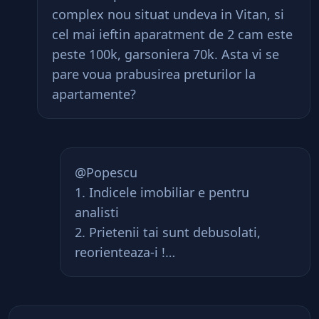
complex nou situat undeva in Vitan, si
cel mai ieftin aparatment de 2 cam este
peste 100k, garsoniera 70k. Asta vi se
pare voua prabusirea preturilor la
apartamente?
@Popescu
1. Indicele imobiliar e pentru
analisti
2. Prietenii tai sunt debusolati,
reorienteaza-i !…