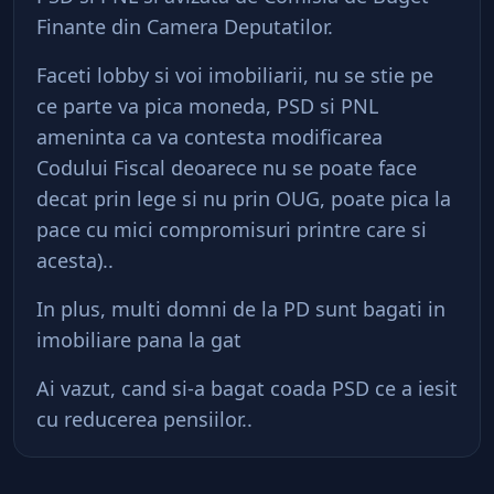
Finante din Camera Deputatilor.
Faceti lobby si voi imobiliarii, nu se stie pe
ce parte va pica moneda, PSD si PNL
ameninta ca va contesta modificarea
Codului Fiscal deoarece nu se poate face
decat prin lege si nu prin OUG, poate pica la
pace cu mici compromisuri printre care si
acesta)..
In plus, multi domni de la PD sunt bagati in
imobiliare pana la gat
Ai vazut, cand si-a bagat coada PSD ce a iesit
cu reducerea pensiilor..