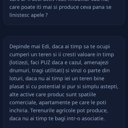
care poate iti mai si produce ceva pana se
linistesc apele ?
Depinde mai Edi, daca ai timp sa te ocupi
cumperi un teren si ii cresti valoare in timp
(lotizezi, faci PUZ daca e cazul, amenajezi
drumuri, tragi utilitati) si vinzi o parte din
loturi, daca nu ai timp iei un teren bine
plasat si cu potential si pur si simplu astepti,
alte active care produc sunt spatiile
comerciale, apartamente pe care le poti
inchiria. Terenurile agricole pot produce,
daca nu ai timp te bagi intr-o asociatie.