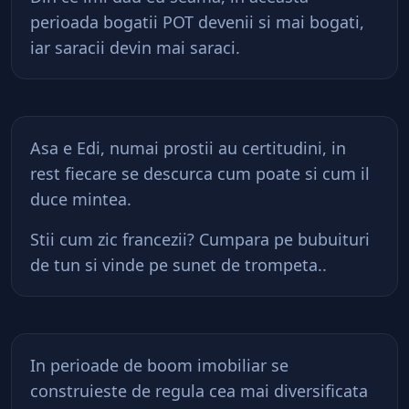
perioada bogatii POT devenii si mai bogati,
iar saracii devin mai saraci.
Asa e Edi, numai prostii au certitudini, in
rest fiecare se descurca cum poate si cum il
duce mintea.
Stii cum zic francezii? Cumpara pe bubuituri
de tun si vinde pe sunet de trompeta..
In perioade de boom imobiliar se
construieste de regula cea mai diversificata