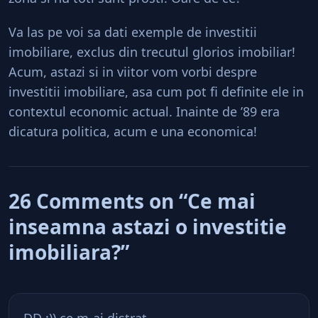
Va las pe voi sa dati exemple de investitii
imobiliare, exclus din trecutul glorios imobiliar!
Acum, astazi si in viitor vom vorbi despre
investitii imobiliare, asa cum pot fi definite ele in
contextul economic actual. Inainte de ’89 era
dicatura politica, acum e una economica!
26 Comments on “Ce mai
inseamna astazi o investitie
imobiliara?”