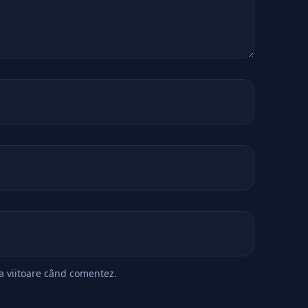
ta viitoare când comentez.