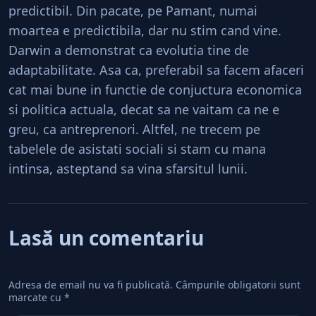
predictibil. Din pacate, pe Pamant, numai
moartea e predictibila, dar nu stim cand vine.
Darwin a demonstrat ca evolutia tine de
adaptabilitate. Asa ca, preferabil sa facem afaceri
cat mai bune in functie de conjuctura economica
si politica actuala, decat sa ne vaitam ca ne e
greu, ca antreprenori. Altfel, ne trecem pe
tabelele de asistati sociali si stam cu mana
intinsa, asteptand sa vina sfarsitul lunii.
Lasă un comentariu
Adresa de email nu va fi publicată.
Câmpurile obligatorii sunt
marcate cu
*