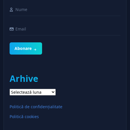
Abonare
Arhive
Arhive
Politică de confidențialitate
Politică cookies