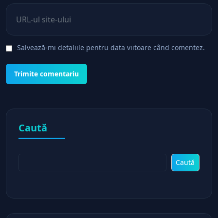
Site web
Salvează-mi detaliile pentru data viitoare când comentez.
Caută
Caută