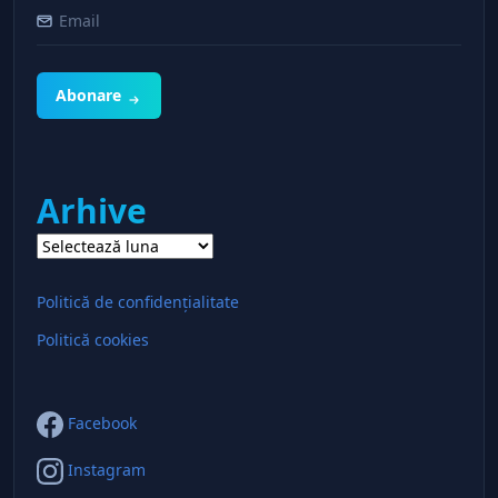
Abonare
Arhive
Arhive
Politică de confidențialitate
Politică cookies
Facebook
Instagram