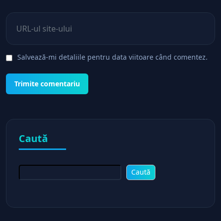
Site web
Salvează-mi detaliile pentru data viitoare când comentez.
Caută
Caută