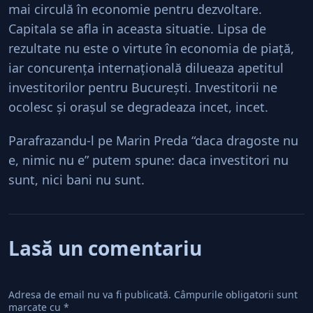
mai circulă în economie pentru dezvoltare.
Capitala se afla in aceasta situatie. Lipsa de
rezultate nu este o virtute în economia de piaţă,
iar concurenţa internaţională dilueaza apetitul
investitorilor pentru Bucureşti. Investitorii ne
ocolesc şi oraşul se degradeaza incet, incet.
Parafrazandu-l pe Marin Preda “daca dragoste nu
e, nimic nu e” putem spune: daca investitori nu
sunt, nici bani nu sunt.
Lasă un comentariu
Adresa de email nu va fi publicată.
Câmpurile obligatorii sunt
marcate cu
*