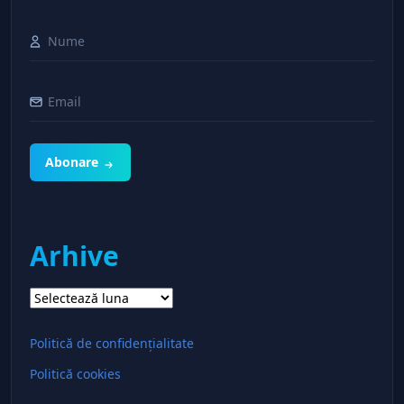
Abonare
Arhive
Arhive
Politică de confidențialitate
Politică cookies