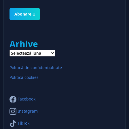
Abonare
Arhive
Politică de confidențialitate
Politică cookies
Facebook
Instagram
TikTok