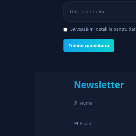
Site web
Salvează-mi detaliile pentru da
Newsletter