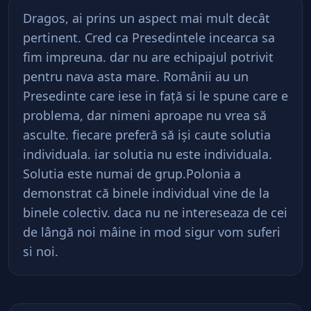
Dragos, ai prins un aspect mai mult decât
pertinent. Cred ca Presedintele incearca sa
fim impreuna. dar nu are echipajul potrivit
pentru nava asta mare. Românii au un
Presedinte care iese in faţă si le spune care e
problema, dar nimeni aproape nu vrea să
asculte. fiecare preferă să işi caute solutia
individuala. iar solutia nu este individuala.
Solutia este numai de grup.Polonia a
demonstrat că binele individual vine de la
binele colectiv. daca nu ne intereseaza de cei
de lângă noi mâine in mod sigur vom suferi
si noi.