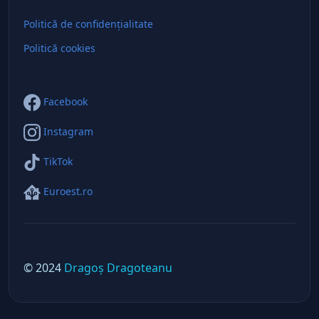
Politică de confidențialitate
Politică cookies
Facebook
Instagram
TikTok
Euroest.ro
© 2024
Dragoș Dragoteanu