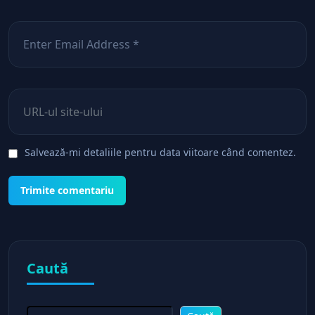
Email
*
Site web
Salvează-mi detaliile pentru data viitoare când comentez.
Caută