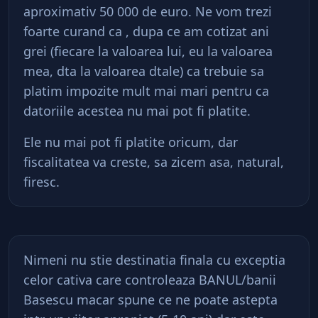
aproximativ 50 000 de euro. Ne vom trezi
foarte curand ca , dupa ce am cotizat ani
grei (fiecare la valoarea lui, eu la valoarea
mea, dta la valoarea dtale) ca trebuie sa
platim impozite mult mai mari pentru ca
datoriile acestea nu mai pot fi platite.
Ele nu mai pot fi platite oricum, dar
fiscalitatea va creste, sa zicem asa, natural,
firesc.
Nimeni nu stie destinatia finala cu exceptia
celor cativa care controleaza BANUL/banii
Basescu macar spune ce ne poate astepta