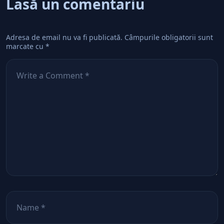
Lasă un comentariu
Adresa de email nu va fi publicată.
Câmpurile obligatorii sunt
marcate cu
*
Comentează
*
Nume
*