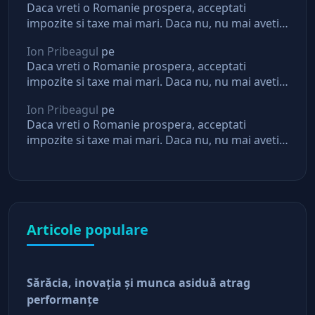
Daca vreti o Romanie prospera, acceptati
impozite si taxe mai mari. Daca nu, nu mai aveti
asteptari de la stat
Ion Pribeagul
pe
Daca vreti o Romanie prospera, acceptati
impozite si taxe mai mari. Daca nu, nu mai aveti
asteptari de la stat
Ion Pribeagul
pe
Daca vreti o Romanie prospera, acceptati
impozite si taxe mai mari. Daca nu, nu mai aveti
asteptari de la stat
Articole populare
Sărăcia, inovaţia şi munca asiduă atrag
performanţe