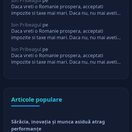
Ion Pribeagul
pe
Daca vreti o Romanie prospera, acceptati
impozite si taxe mai mari. Daca nu, nu mai aveti
asteptari de la stat
Ion Pribeagul
pe
Daca vreti o Romanie prospera, acceptati
impozite si taxe mai mari. Daca nu, nu mai aveti
asteptari de la stat
Ion Pribeagul
pe
Daca vreti o Romanie prospera, acceptati
impozite si taxe mai mari. Daca nu, nu mai aveti
asteptari de la stat
Articole populare
Sărăcia, inovaţia şi munca asiduă atrag
performanţe