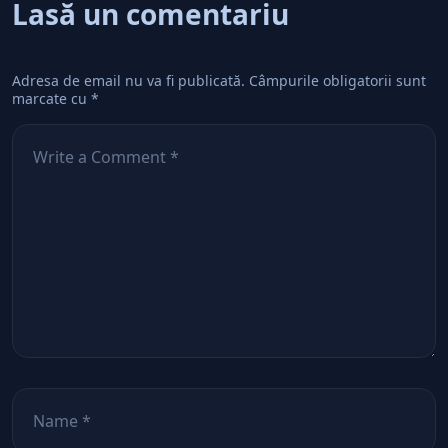
Lasă un comentariu
Adresa de email nu va fi publicată.
Câmpurile obligatorii sunt
marcate cu
*
Comentează
*
Nume
*