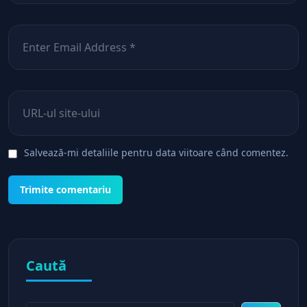
Email
*
Site web
Salvează-mi detaliile pentru data viitoare când comentez.
Caută