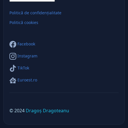
Politică de confidențialitate
Politică cookies
Facebook
Instagram
TikTok
Euroest.ro
© 2024
Dragoș Dragoteanu