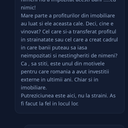
nimic!
Mare parte a profiturilor din imobiliare
au luat si ele aceasta cale. Deci, cine e
vinovat? Cel care si-a transferat profitul
in strainatate sau cel care a creat cadrul
in care banii puteau sa iasa
neimpozitati si nestingheriti de nimeni?
Ca , sa stiti, este unul din motivele
pentru care romania a avut investitii
externe in ultimii ani. Chiar si in
imobiliare.
Putreziciunea este aici, nu la straini. As
fi facut la fel in locul lor.