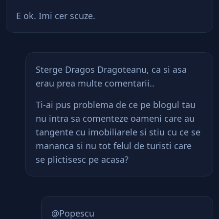
E ok. Imi cer scuze.
Sterge Dragos Dragoteanu, ca si asa
erau prea multe comentarii..
Ti-ai pus problema de ce pe blogul tau
nu intra sa comenteze oameni care au
tangente cu imobiliarele si stiu cu ce se
mananca si nu tot felul de turisti care
se plictisesc pe acasa?
@Popescu