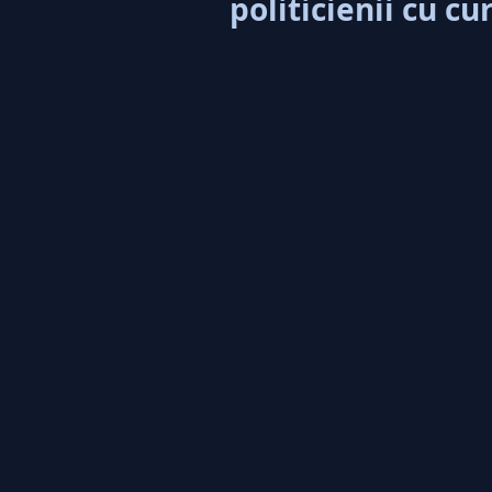
politicienii cu cu