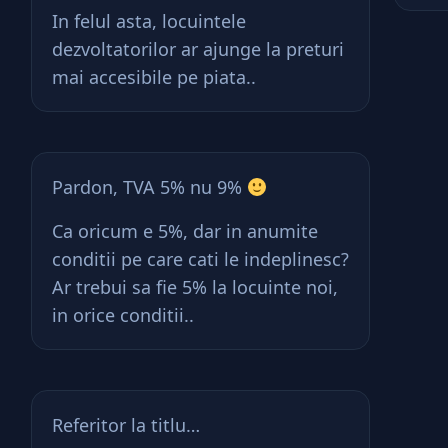
In felul asta, locuintele
dezvoltatorilor ar ajunge la preturi
mai accesibile pe piata..
Pardon, TVA 5% nu 9%
Ca oricum e 5%, dar in anumite
conditii pe care cati le indeplinesc?
Ar trebui sa fie 5% la locuinte noi,
in orice conditii..
Referitor la titlu…