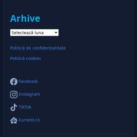
Arhive
Arhive
Politică de confidențialitate
Politică cookies
Facebook
Instagram
TikTok
Euroest.ro