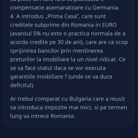
compensatie asemanatoare cu Germania.
4. A introdus „Prima Casa”, care sunt
creditele subprime din Romania in EURO
(avansul 5% nu este o practica normala de a
acorda credite pe 30 de ani), care are ca scop
sprijinirea bancilor prin mentinerea
preturilor la imobiliare la un nivel ridicat. Ce
se va face statul daca se vor executa
garantiile imobiliare ? (unde se va duce
deficitul).
Ar trebui comparat cu Bulgaria care a reusit
sa introduca impozite mai mici, si pe termen
lung va intrece Romania.