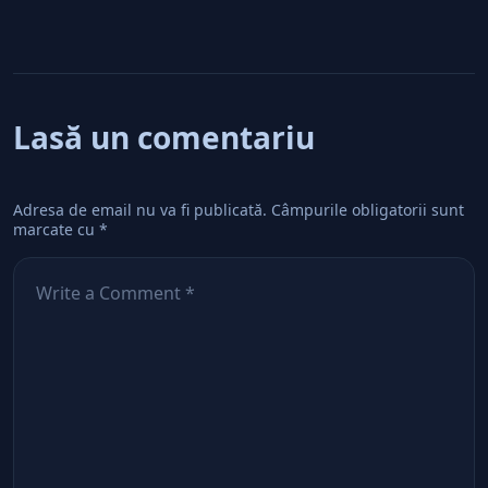
Lasă un comentariu
Adresa de email nu va fi publicată.
Câmpurile obligatorii sunt
marcate cu
*
Comentează
*