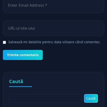
Site web
Salvează-mi detaliile pentru data viitoare când comentez.
Caută
Caută