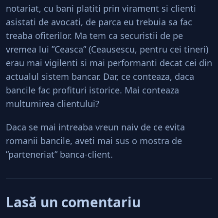
notariat, cu bani platiti prin virament si clienti
asistati de avocati, de parca eu trebuia sa fac
treaba ofiterilor. Ma tem ca securistii de pe
vremea lui ”Ceasca” (Ceausescu, pentru cei tineri)
erau mai vigilenti si mai performanti decat cei din
actualul sistem bancar. Dar, ce conteaza, daca
bancile fac profituri istorice. Mai conteaza
multumirea clientului?
Daca se mai intreaba vreun naiv de ce evita
romanii bancile, aveti mai sus o mostra de
”parteneriat” banca-client.
Lasă un comentariu