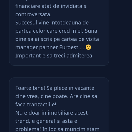
financiare atat de invidiata si
controversata.
Succesul vine intotdeauna de
partea celor care cred in el. Suna
bine sa ai scris pe cartea de vizita
manager partner Euroest …
Important e sa treci admiterea
Foarte bine! Sa plece in vacante
cine vrea, cine poate. Are cine sa
faca tranzactiile!
Nu e doar in imobiliare acest
trend, e general si asta e
problema! In loc sa muncim stam