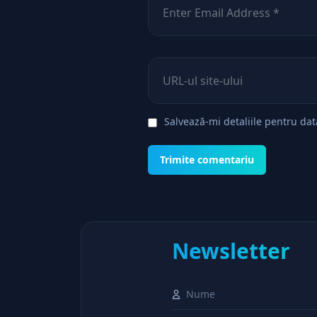
Site web
Salvează-mi detaliile pentru da
Newsletter