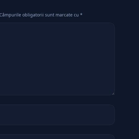
Câmpurile obligatorii sunt marcate cu
*