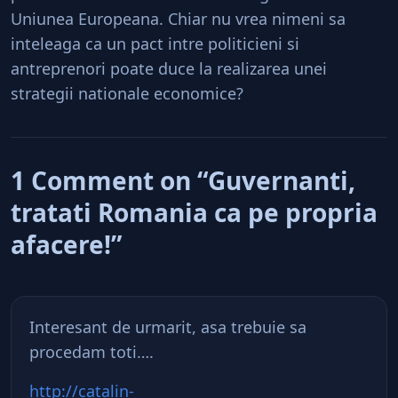
Uniunea Europeana. Chiar nu vrea nimeni sa
inteleaga ca un pact intre politicieni si
antreprenori poate duce la realizarea unei
strategii nationale economice?
1 Comment on “Guvernanti,
tratati Romania ca pe propria
afacere!”
Interesant de urmarit, asa trebuie sa
procedam toti….
http://catalin-