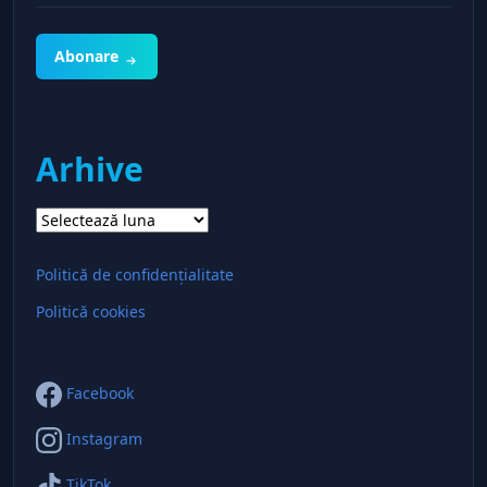
Abonare
Arhive
Arhive
Politică de confidențialitate
Politică cookies
Facebook
Instagram
TikTok