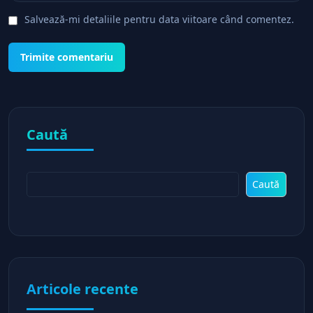
Salvează-mi detaliile pentru data viitoare când comentez.
Caută
Caută
Articole recente