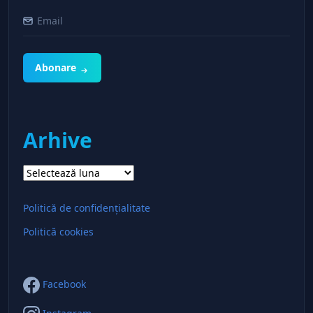
Abonare
Arhive
Arhive
Politică de confidențialitate
Politică cookies
Facebook