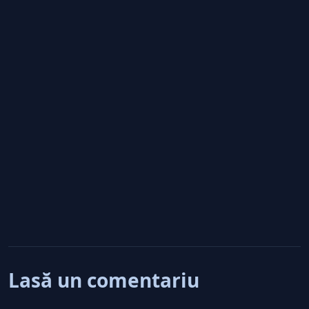
Lasă un comentariu