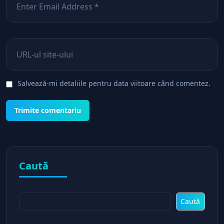
Site web
Salvează-mi detaliile pentru data viitoare când comentez.
Caută
Caută