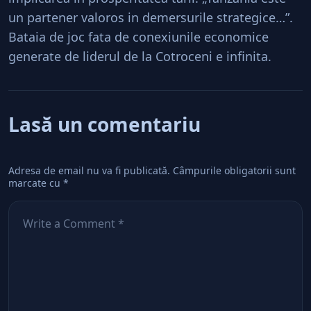
un partener valoros in demersurile strategice…”.
Bataia de joc fata de conexiunile economice
generate de liderul de la Cotroceni e infinita.
Lasă un comentariu
Adresa de email nu va fi publicată.
Câmpurile obligatorii sunt
marcate cu
*
Comentează
*