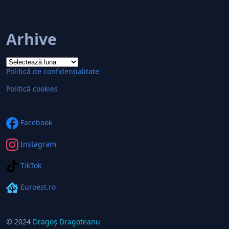
Arhive
Arhive
Politică de confidențialitate
Politică cookies
Facebook
Instagram
TikTok
Euroest.ro
© 2024
Dragoș Dragoteanu