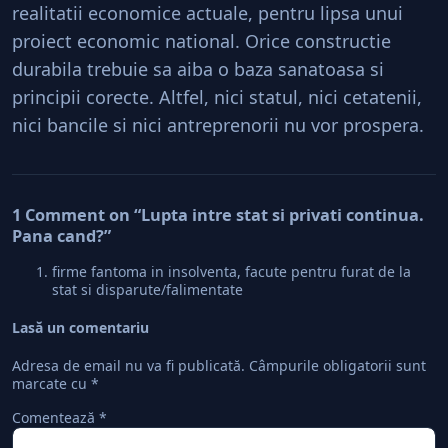
realitatii economice actuale, pentru lipsa unui
proiect economic national. Orice constructie
durabila trebuie sa aiba o baza sanatoasa si
principii corecte. Altfel, nici statul, nici cetatenii,
nici bancile si nici antreprenorii nu vor prospera.
1 Comment on “Lupta intre stat si privati continua.
Pana cand?”
firme fantoma in insolventa, facute pentru furat de la
stat si disparute/falimentate
Lasă un comentariu
Adresa de email nu va fi publicată.
Câmpurile obligatorii sunt
marcate cu
*
Comentează
*