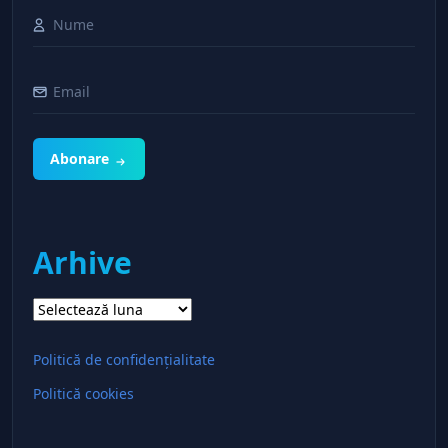
Abonare
Arhive
Arhive
Politică de confidențialitate
Politică cookies