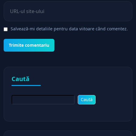
Site web
Salvează-mi detaliile pentru data viitoare când comentez.
Caută
Caută