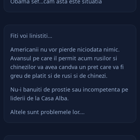
Obama sef…cam asta este situatia
Fiti voi linistiti…
Americanii nu vor pierde niciodata nimic.
Avansul pe care il permit acum rusilor si
chinezilor va avea candva un pret care va fi
greu de platit si de rusi si de chinezi.
Nu-i banuiti de prostie sau incompetenta pe
liderii de la Casa Alba.
Altele sunt problemele lor….