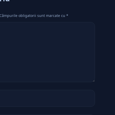
Câmpurile obligatorii sunt marcate cu
*