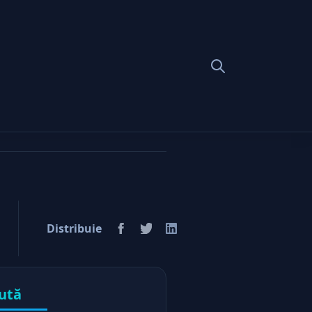
Distribuie
ută