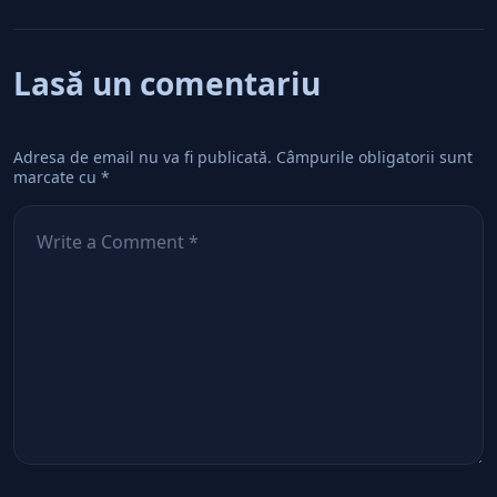
Lasă un comentariu
Adresa de email nu va fi publicată.
Câmpurile obligatorii sunt
marcate cu
*
Comentează
*