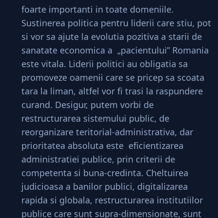
foarte importanti in toate domeniile.
Sustinerea politica pentru liderii care stiu, pot
si vor sa ajute la evolutia pozitiva a starii de
sanatate economica a „pacientului” Romania
este vitala. Liderii politici au obligatia sa
promoveze oamenii care se pricep sa scoata
tara la liman, altfel vor fi trasi la raspundere
curand. Desigur, putem vorbi de
restructurarea sistemului public, de
reorganizare teritorial-administrativa, dar
prioritatea absoluta este eficientizarea
administratiei publice, prin criterii de
competenta si buna-credinta. Cheltuirea
judicioasa a banilor publici, digitalizarea
rapida si globala, restructurarea institutiilor
publice care sunt supra-dimensionate, sunt