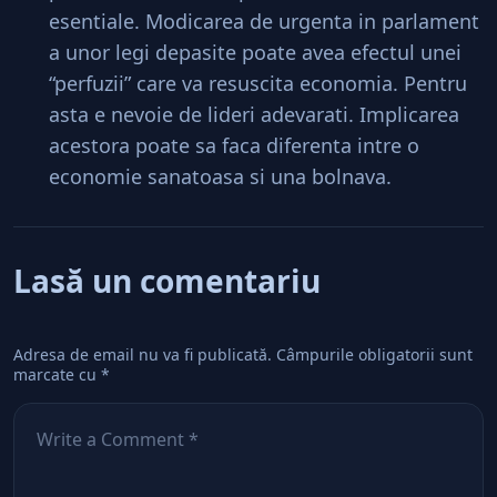
esentiale. Modicarea de urgenta in parlament
a unor legi depasite poate avea efectul unei
“perfuzii” care va resuscita economia. Pentru
asta e nevoie de lideri adevarati. Implicarea
acestora poate sa faca diferenta intre o
economie sanatoasa si una bolnava.
Lasă un comentariu
Adresa de email nu va fi publicată.
Câmpurile obligatorii sunt
marcate cu
*
Comentează
*