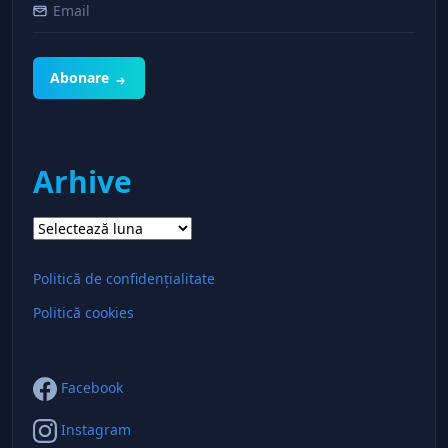
Abonare
Arhive
Arhive
Politică de confidențialitate
Politică cookies
Facebook
Instagram