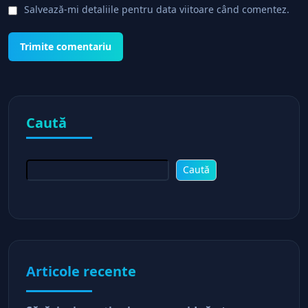
Salvează-mi detaliile pentru data viitoare când comentez.
Caută
Caută
Articole recente