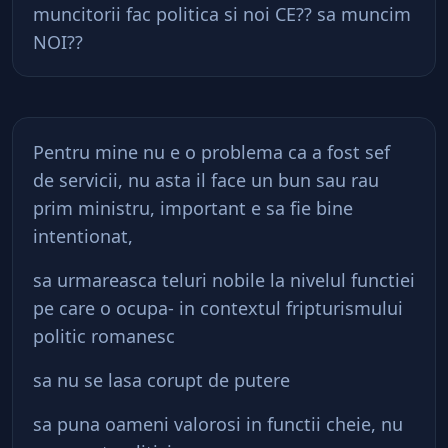
muncitorii fac politica si noi CE?? sa muncim
NOI??
Pentru mine nu e o problema ca a fost sef
de servicii, nu asta il face un bun sau rau
prim ministru, important e sa fie bine
intentionat,
sa urmareasca teluri nobile la nivelul functiei
pe care o ocupa- in contextul fripturismului
politic romanesc
sa nu se lasa corupt de putere
sa puna oameni valorosi in functii cheie, nu