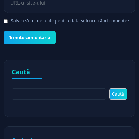
Salvează-mi detaliile pentru data viitoare când comentez.
Caută
Caută