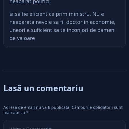
neaparat politici.
si sa fie eficient ca prim ministru. Nu e
neaparata nevoie sa fii doctor in economie,
uneori e suficient sa te inconjori de oameni
de valoare
Lasă un comentariu
Adresa de email nu va fi publicată.
Câmpurile obligatorii sunt
marcate cu
*
Comentează
*