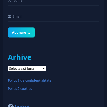
Abonare
Arhive
Arhive
Politică de confidențialitate
Politică cookies
Facebook