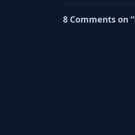
8 Comments on 