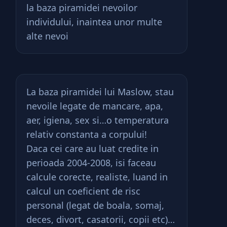
la baza piramidei nevoilor
individului, inaintea unor multe
alte nevoi
La baza piramidei lui Maslow, stau
nevoile legate de mancare, apa,
aer, igiena, sex si…o temperatura
relativ constanta a corpului!
Daca cei care au luat credite in
perioada 2004-2008, isi faceau
calcule corecte, realiste, luand in
calcul un coeficient de risc
personal (legat de boala, somaj,
deces, divort, casatorii, copii etc)…