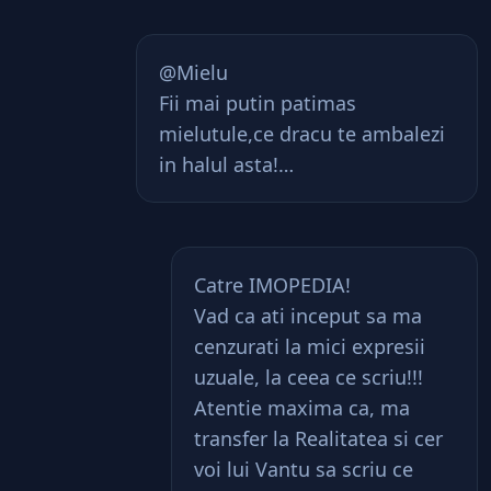
@Mielu
Fii mai putin patimas
mielutule,ce dracu te ambalezi
in halul asta!…
Catre IMOPEDIA!
Vad ca ati inceput sa ma
cenzurati la mici expresii
uzuale, la ceea ce scriu!!!
Atentie maxima ca, ma
transfer la Realitatea si cer
voi lui Vantu sa scriu ce