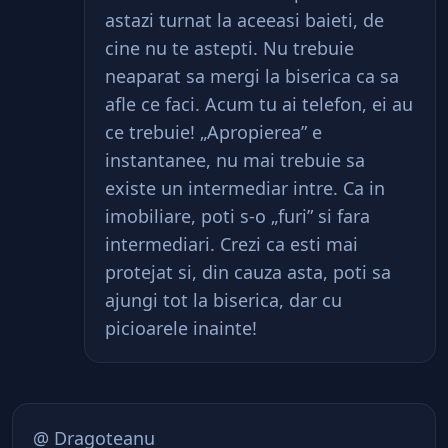
astazi turnat la aceeasi baieti, de
cine nu te astepti. Nu trebuie
neaparat sa mergi la biserica ca sa
afle ce faci. Acum tu ai telefon, ei au
ce trebuie! „Apropierea” e
instantanee, nu mai trebuie sa
existe un intermediar intre. Ca in
imobiliare, poti s-o „furi” si fara
intermediari. Crezi ca esti mai
protejat si, din cauza asta, poti sa
ajungi tot la biserica, dar cu
picioarele inainte!
@ Dragoteanu