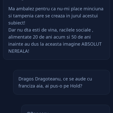
Ma ambalez pentru ca nu-mi place minciuna
si tampenia care se creaza in jurul acestui
subiect!
Dar nu dta esti de vina, racilele sociale ,
alimentate 20 de ani acum si 50 de ani
inainte au dus la aceasta imagine ABSOLUT
NEREALA!
Dragos Dragoteanu, ce se aude cu
franciza aia, ai pus-o pe Hold?