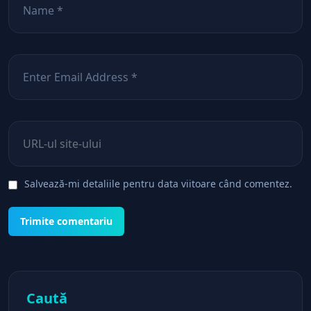
Email
*
Site web
Salvează-mi detaliile pentru data viitoare când comentez.
Caută