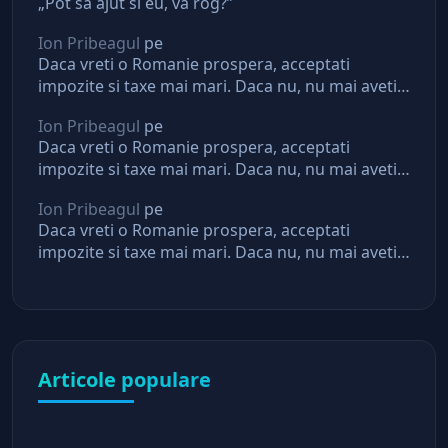
„Pot sa ajut si eu, va rog?”
Ion Pribeagul
pe
Daca vreti o Romanie prospera, acceptati
impozite si taxe mai mari. Daca nu, nu mai aveti
asteptari de la stat
Ion Pribeagul
pe
Daca vreti o Romanie prospera, acceptati
impozite si taxe mai mari. Daca nu, nu mai aveti
asteptari de la stat
Ion Pribeagul
pe
Daca vreti o Romanie prospera, acceptati
impozite si taxe mai mari. Daca nu, nu mai aveti
asteptari de la stat
Articole populare