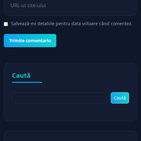
Salvează-mi detaliile pentru data viitoare când comentez.
Caută
Caută