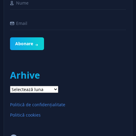
Abonare
Arhive
Arhive
Politică de confidențialitate
Politică cookies