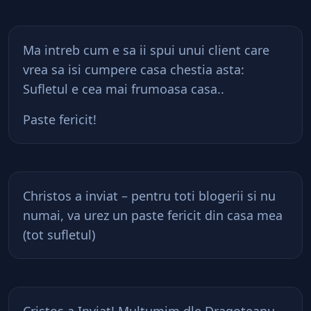
Ma intreb cum e sa ii spui unui client care
vrea sa isi cumpere casa chestia asta:
Sufletul e cea mai frumoasa casa..
Paste fericit!
Christos a inviat – pentru toti blogerii si nu
numai, va urez un paste fericit din casa mea
(tot sufletul)