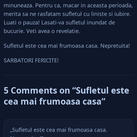
minuneaza. Pentru ca, macar in aceasta perioada,
merita sa ne rasfatam sufletul cu liniste si iubire.
Luati o pauza! Lasati-va sufletul inundat de
bucurie. Veti avea o revelatie.
Sufletul este cea mai frumoasa casa. Nepretuita!
SARBATORI FERICITE!
5 Comments on “Sufletul este
cea mai frumoasa casa”
„Sufletul este cea mai frumoasa casa.