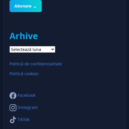
Abonare
Arhive
Arhive
Politică de confidențialitate
Politică cookies
Facebook
Instagram
TikTok