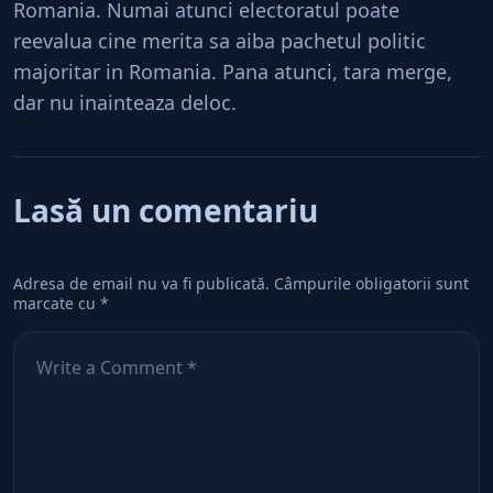
Romania. Numai atunci electoratul poate
reevalua cine merita sa aiba pachetul politic
majoritar in Romania. Pana atunci, tara merge,
dar nu inainteaza deloc.
Lasă un comentariu
Adresa de email nu va fi publicată.
Câmpurile obligatorii sunt
marcate cu
*
Comentează
*