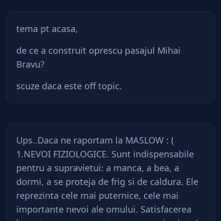
tema pt acasa,
de ce a construit oprescu pasajul Mihai
Bravu?
scuze daca este off topic.
Ups..Daca ne raportam la MASLOW : (
1.NEVOI FIZIOLOGICE. Sunt indispensabile
pentru a supravietui: a manca, a bea, a
dormi, a se proteja de frig si de caldura. Ele
reprezinta cele mai puternice, cele mai
importante nevoi ale omului. Satisfacerea