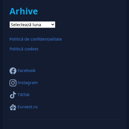
Arhive
Arhive
Politică de confidențialitate
Politică cookies
Facebook
Instagram
TikTok
Euroest.ro