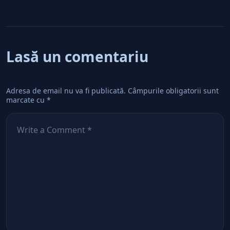
Lasă un comentariu
Adresa de email nu va fi publicată.
Câmpurile obligatorii sunt
marcate cu
*
Comentează
*