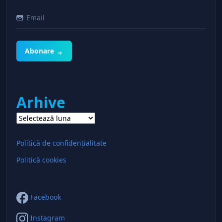
Abonare
Arhive
Arhive
Politică de confidențialitate
Politică cookies
Facebook
Instagram