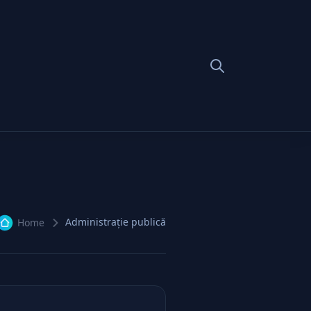
Administrație publică
Home